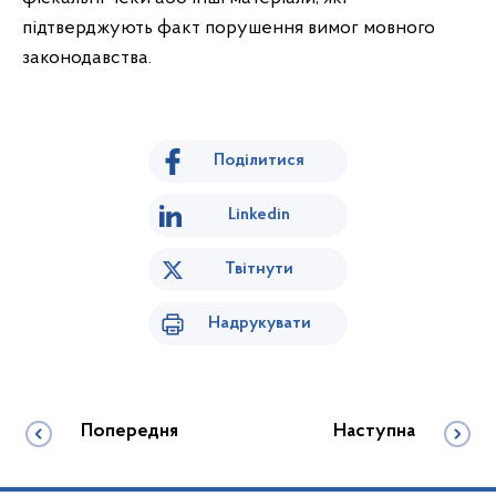
підтверджують факт порушення вимог мовного
законодавства.
Поділитися
Linkedin
Твітнути
Надрукувати
Попередня
Наступна