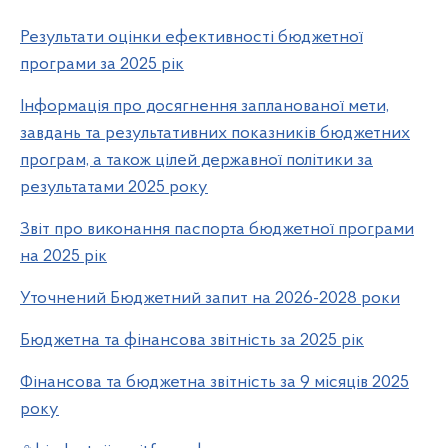
Результати оцінки ефективності бюджетної
програми за 2025 рік
Інформація про досягнення запланованої мети,
завдань та результативних показників бюджетних
програм, а також цілей державної політики за
результатами 2025 року
Звіт про виконання паспорта бюджетної програми
на 2025 рік
Уточнений Бюджетний запит на 2026-2028 роки
Бюджетна та фінансова звітність за 2025 рік
Фінансова та бюджетна звітність за 9 місяців 2025
року