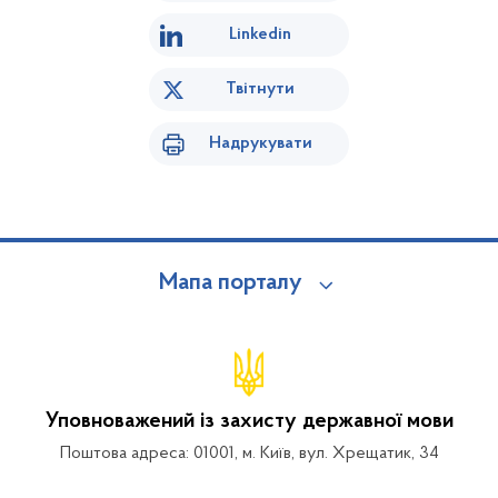
Linkedin
Твітнути
Надрукувати
Мапа порталу
Уповноважений із захисту державної мови
Поштова адреса: 01001, м. Київ, вул. Хрещатик, 34