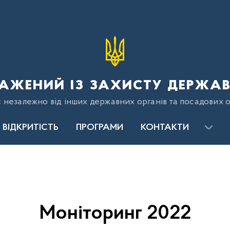
ажений із захисту держав
є незалежно від інших державних органів та посадових о
ВІДКРИТІСТЬ
ПРОГРАМИ
КОНТАКТИ
Моніторинг 2022