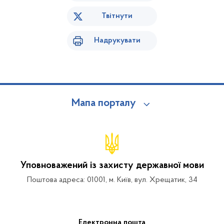
Твітнути
Надрукувати
Мапа порталу
Уповноважений із захисту державної мови
Поштова адреса: 01001, м. Київ, вул. Хрещатик, 34
Електронна пошта