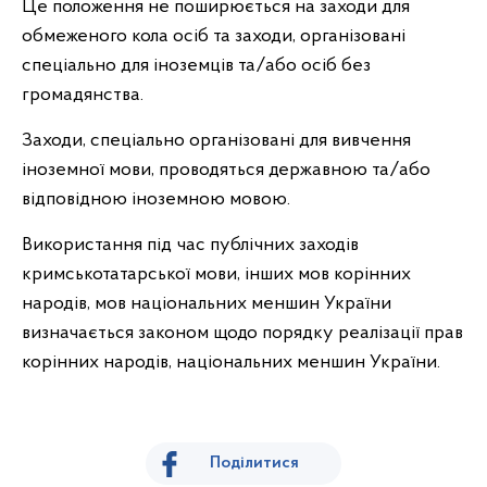
Це положення не поширюється на заходи для
обмеженого кола осіб та заходи, організовані
спеціально для іноземців та/або осіб без
громадянства.
Заходи, спеціально організовані для вивчення
іноземної мови, проводяться державною та/або
відповідною іноземною мовою.
Використання під час публічних заходів
кримськотатарської мови, інших мов корінних
народів, мов національних меншин України
визначається законом щодо порядку реалізації прав
корінних народів, національних меншин України.
Поділитися