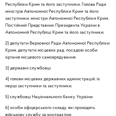
Республіки Крим та його заступники, Голова Ради
міністрів Автономної Республіки Крим та його
заступники, міністри Автономної Республіки Крим,
Постійний Представник Президента України в
Автономній Республіці Крим та його заступники;
2) депутати Верховної Ради Автономної Республіки
Крим, депутати місцевих рад, посадові особи
органів місцевого самоврядування;
3) державні службовці;
4) голови місцевих державних адміністрацій, їх
перші заступники та заступники;
5) службовці Національного банку України;
6) особи офіцерського складу, які проходять
військову службу за контрактом;