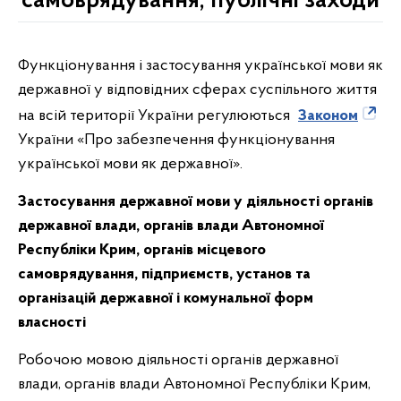
самоврядування, публічні заходи
Функціонування і застосування української мови як
державної у відповідних сферах суспільного життя
на всій території України регулюються
Законом
України «Про забезпечення функціонування
української мови як державної».
Застосування державної мови у діяльності органів
державної влади, органів влади Автономної
Республіки Крим, органів місцевого
самоврядування, підприємств, установ та
організацій державної і комунальної форм
власності
Робочою мовою діяльності органів державної
влади, органів влади Автономної Республіки Крим,