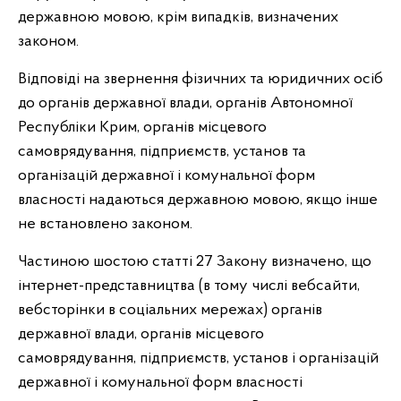
державною мовою, крім випадків, визначених
законом.
Відповіді на звернення фізичних та юридичних осіб
до органів державної влади, органів Автономної
Республіки Крим, органів місцевого
самоврядування, підприємств, установ та
організацій державної і комунальної форм
власності надаються державною мовою, якщо інше
не встановлено законом.
Частиною шостою статті 27 Закону визначено, що
інтернет-представництва (в тому числі вебсайти,
вебсторінки в соціальних мережах) органів
державної влади, органів місцевого
самоврядування, підприємств, установ і організацій
державної і комунальної форм власності