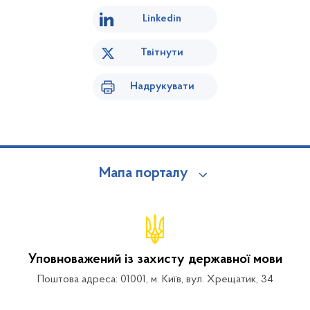
Linkedin
Твітнути
Надрукувати
Мапа порталу
Уповноважений із захисту державної мови
Поштова адреса: 01001, м. Київ, вул. Хрещатик, 34