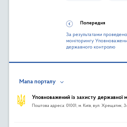
Попередня
За результатами проведено
моніторингу Уповноважени
державного контролю
Мапа порталу
Уповноважений із захисту державної 
Поштова адреса: 01001, м. Київ, вул. Хрещатик, 3