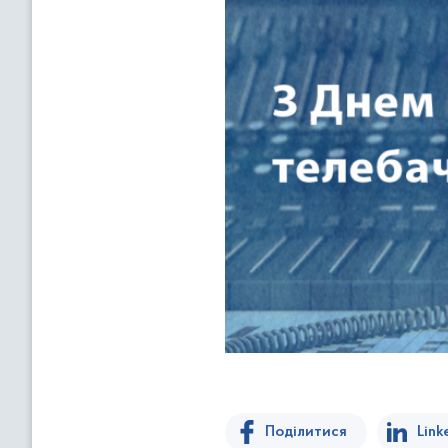
Поділитися
Link