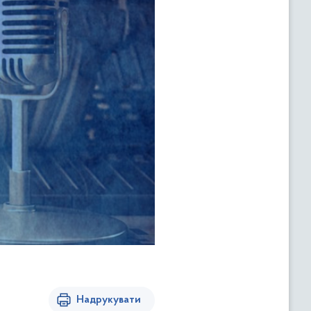
Надрукувати