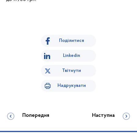
Поділитися
Linkedin
Твітнути
Надрукувати
Попередня
Наступна