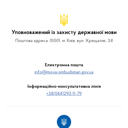
Уповноважений із захисту державної мови
Поштова адреса: 01001, м. Київ, вул. Хрещатик, 34
Електронна пошта
info@mova-ombudsman.gov.ua
Інформаційно-консультативна лінія
+38(044)293-11-79