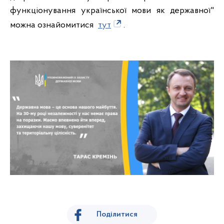
функціонування української мови як державної"
можна ознайомитися
тут
.
Поділитися