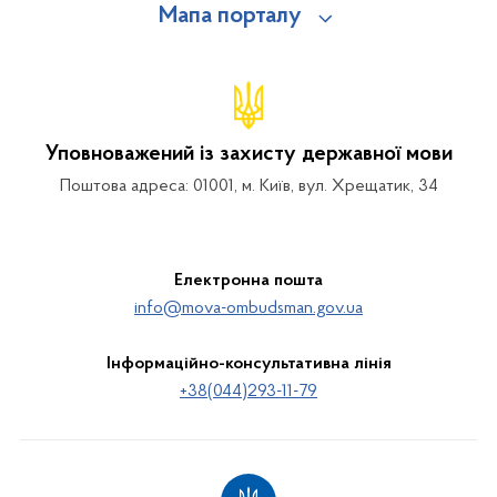
Мапа порталу
Уповноважений із захисту державної мови
Поштова адреса: 01001, м. Київ, вул. Хрещатик, 34
Електронна пошта
info@mova-ombudsman.gov.ua
Інформаційно-консультативна лінія
+38(044)293-11-79