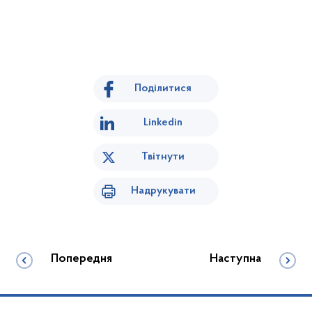
Поділитися
Linkedin
Твітнути
Надрукувати
Попередня
Наступна