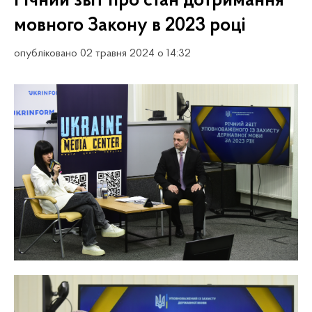
Річний звіт про стан дотримання
мовного Закону в 2023 році
опубліковано 02 травня 2024 о 14:32