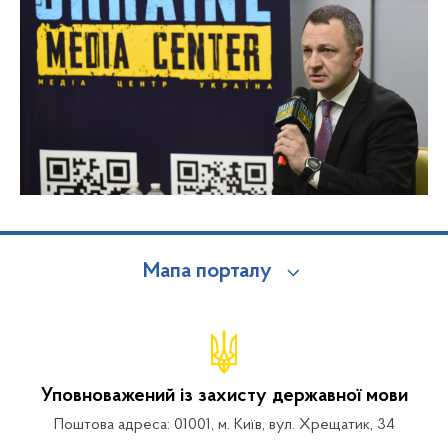
Мапа порталу
Уповноважений із захисту державної мови
Поштова адреса: 01001, м. Київ, вул. Хрещатик, 34