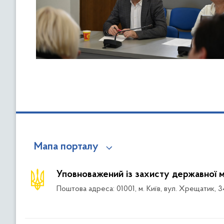
Мапа порталу
Уповноважений із захисту державної 
Поштова адреса: 01001, м. Київ, вул. Хрещатик, 3