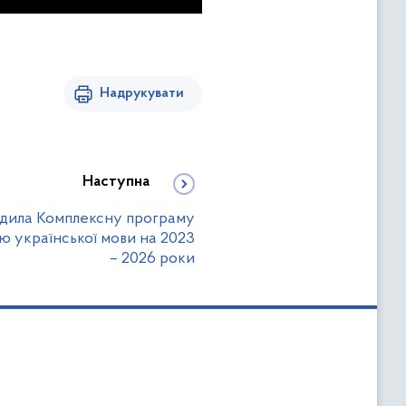
Надрукувати
Наступна
рдила Комплексну програму
 української мови на 2023
– 2026 роки