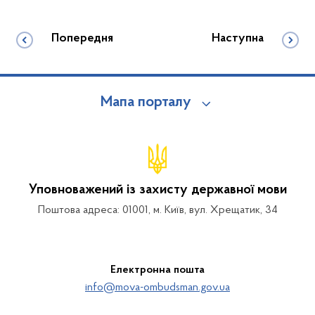
Попередня
Наступна
Мапа порталу
Уповноважений із захисту державної мови
Поштова адреса: 01001, м. Київ, вул. Хрещатик, 34
Електронна пошта
info@mova-ombudsman.gov.ua