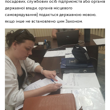
посадових, службових осіб підприємств або органів
державної влади, органів місцевого
самоврядування) подається державною мовою,
якщо інше не встановлено цим Законом.